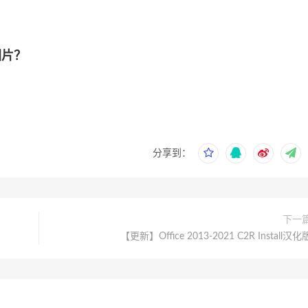
图片？
分享到：
下一
【更新】Office 2013-2021 C2R Install汉化