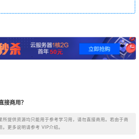
否直接商用？
里所提供资源均只能用于参考学习用，请勿直接商用。若由于商
。更多说明请参考 VIP介绍。