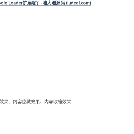
 Loader扩展呢？-陆大湿源码 (ludeqi.com)
钮效果、内容隐藏效果、内容收缩效果