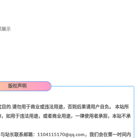
部展示
版权声明
目的.请勿用于商业或违法用途，否则后果请用户自负。 本站所
除，如用于违法用途，或者商业用途，一律使用者承担，本站不承
长联系邮箱：1104115170@qq.com，我们会在第一时间内