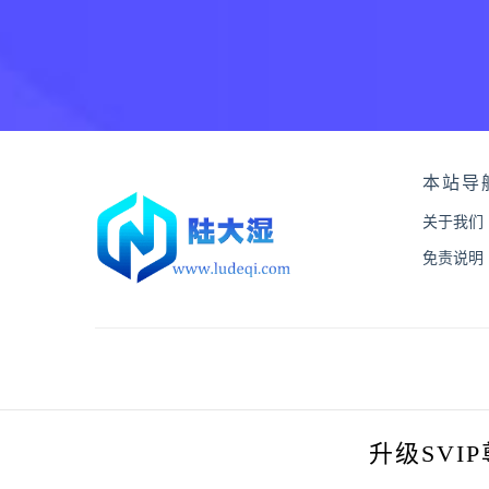
本站导
关于我们
免责说明
升级SVI