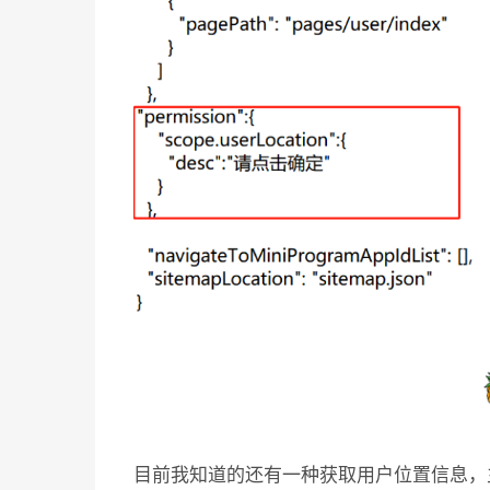
目前我知道的还有一种获取用户位置信息，