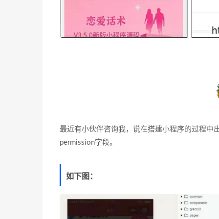
最近有小伙伴咨询我，说在搭建小程序的过程中出现报错要
permission字段。
如下图：