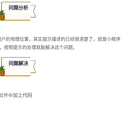
问题分析
用户的地理位置，其实提示描述的已经很清楚了，就是小程序
ssion字段，按照提示的处理就能解决这个问题。
问题解决
加上代码
文件中