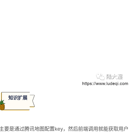
知识扩展
主要是通过腾讯地图配置key，然后前端调用就能获取用户