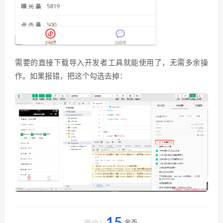
需要的直接下载导入开发者工具就能使用了，无需多余操
作。如果报错，把这个勾选去掉：
金币