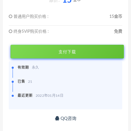
15
原价：
普通用户购买价格 :
15金币
终身SVIP购买价格 :
免费
支付下载
有效期
永久
已售
21
最近更新
2022年01月14日
QQ咨询