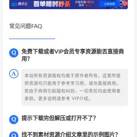
常见问题FAQ
免费下载或者VIP会员专享资源能否直接商
用？
本站所有资源版权均属于原作者所有，这里所提
供资源均只能用于参考学习用，请勿直接商用。
若由于商用引起版权纠纷，一切责任均由使用者
承担。更多说明请参考 VIP介绍。
提示下载完但解压或打开不了？
找不到素材资源介绍文章里的示例图片？