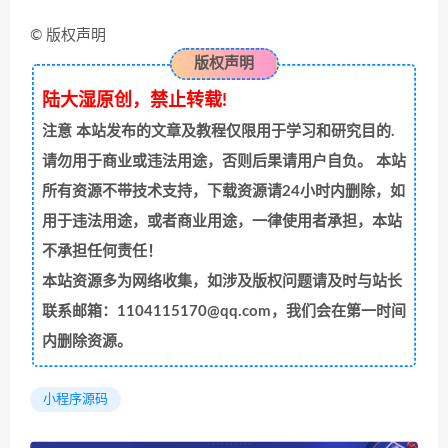
© 版权声明
版权声明
陆大湿原创，禁止转载!
注意
本站发布的文章及教程仅限用于学习和研究目的.
请勿用于商业或违法用途，否则后果请用户自负。 本站
所有资源不带技术支持，下载资源请24小时内删除，如
用于违法用途，或者商业用途，一律使用者承担，本站
不承担任何责任！
本站资源多为网络收集，如涉及版权问题请及时与站长
联系邮箱：1104115170@qq.com，我们会在第一时间
内删除资源。
小程序源码