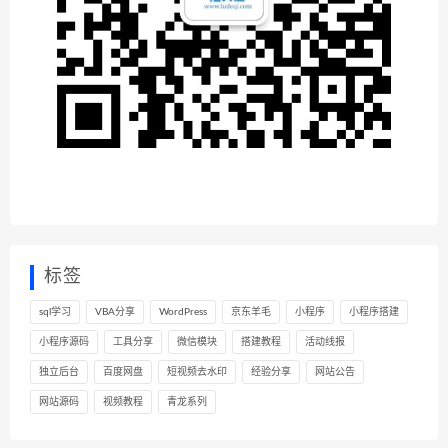
标签
sql学习
VBA分享
WordPress
京东羊毛
小程序
小程序搭建
小程序源码
工具分享
微信模块
搭建教程
活动线报
独立后台
百度网盘
短视频去水印
经验分享
网站公告
网站源码
视频教程
青龙系列