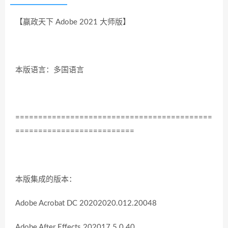
【赢政天下 Adobe 2021 大师版】
本版语言：多国语言
===========================================
==========================
本版集成的版本：
Adobe Acrobat DC 20202020.012.20048
Adobe After Effects 202017.5.0.40