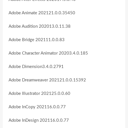
Adobe Animate 202121.0.0.35450
Adobe Audition 202013.0.11.38
Adobe Bridge 202111.0.0.83
Adobe Character Animator 20203.4.0.185
Adobe Dimension3.4.0.2791
Adobe Dreamweaver 202121.0.0.15392
Adobe Illustrator 202125.0.0.60
Adobe InCopy 202116.0.0.77
Adobe InDesign 202116.0.0.77