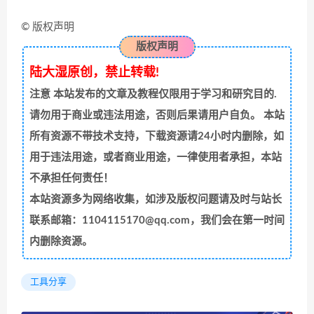
© 版权声明
版权声明
陆大湿原创，禁止转载!
注意
本站发布的文章及教程仅限用于学习和研究目的.
请勿用于商业或违法用途，否则后果请用户自负。 本站
所有资源不带技术支持，下载资源请24小时内删除，如
用于违法用途，或者商业用途，一律使用者承担，本站
不承担任何责任！
本站资源多为网络收集，如涉及版权问题请及时与站长
联系邮箱：1104115170@qq.com，我们会在第一时间
内删除资源。
工具分享