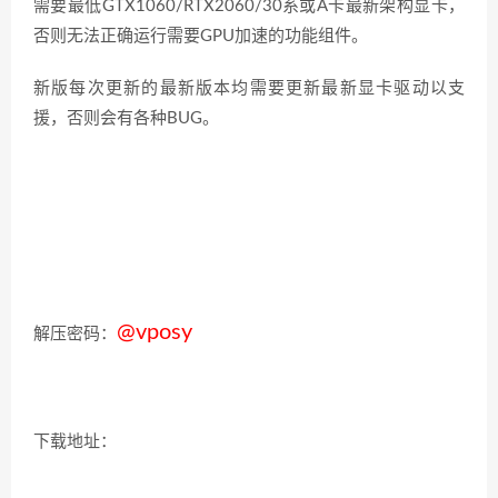
需要最低GTX1060/RTX2060/30系或A卡最新架构显卡，
否则无法正确运行需要GPU加速的功能组件。
新版每次更新的最新版本均需要更新最新显卡驱动以支
援，否则会有各种BUG。
@vposy
解压密码：
下载地址：