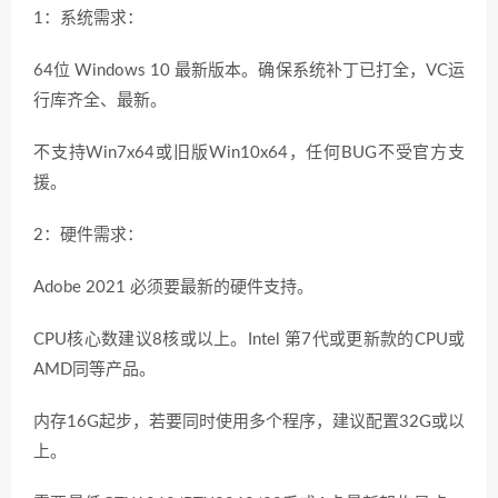
1：系统需求：
64位 Windows 10 最新版本。确保系统补丁已打全，VC运
行库齐全、最新。
不支持Win7x64或旧版Win10x64，任何BUG不受官方支
援。
2：硬件需求：
Adobe 2021 必须要最新的硬件支持。
CPU核心数建议8核或以上。Intel 第7代或更新款的CPU或
AMD同等产品。
内存16G起步，若要同时使用多个程序，建议配置32G或以
上。