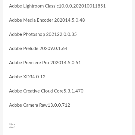
Adobe Lightroom Classic10.0.0.202010011851
Adobe Media Encoder 202014.5.0.48
Adobe Photoshop 202122.0.0.35
Adobe Prelude 20209.0.1.64
Adobe Premiere Pro 202014.5.0.51
Adobe XD34.0.12
Adobe Creative Cloud Core5.3.1.470
Adobe Camera Raw13.0.0.712
注：