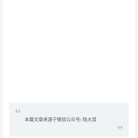
本篇文章来源于微信公众号: 陆大湿