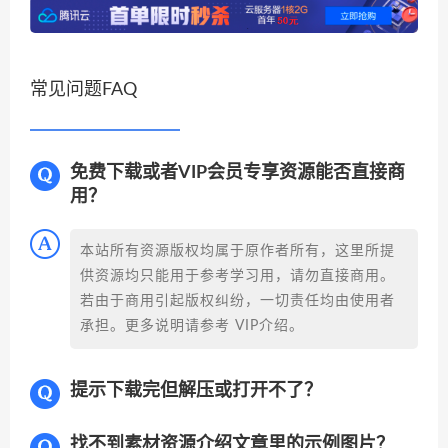
常见问题FAQ
免费下载或者VIP会员专享资源能否直接商
用？
本站所有资源版权均属于原作者所有，这里所提
供资源均只能用于参考学习用，请勿直接商用。
若由于商用引起版权纠纷，一切责任均由使用者
承担。更多说明请参考 VIP介绍。
提示下载完但解压或打开不了？
找不到素材资源介绍文章里的示例图片？