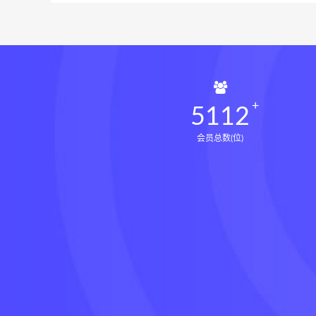
5112
会员总数(位)