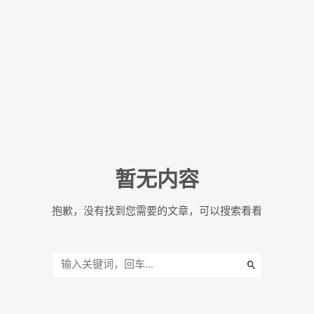
暂无内容
抱歉，没有找到您需要的文章，可以搜索看看