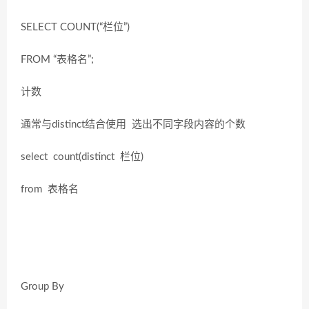
SELECT COUNT(“栏位”)
FROM “表格名”;
计数
通常与distinct结合使用 选出不同字段内容的个数
select count(distinct 栏位)
from 表格名
Group By