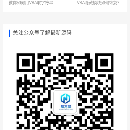
教你如何用VBA取字符串
VBA隐藏模块如何恢复？
关注公众号了解最新源码