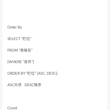
Order By
SELECT “栏位”
FROM “表格名”
[WHERE “条件”]
ORDER BY “栏位” [ASC, DESC];
ASC升序 DESC降序
Count