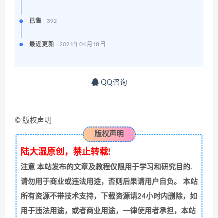
已售
392
最近更新
2021年04月18日
QQ咨询
© 版权声明
版权声明
陆大湿原创，禁止转载!
注意
本站发布的文章及教程仅限用于学习和研究目的.
请勿用于商业或违法用途，否则后果请用户自负。 本站
所有资源不带技术支持，下载资源请24小时内删除，如
用于违法用途，或者商业用途，一律使用者承担，本站