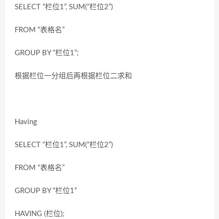
SELECT “栏位1”, SUM(“栏位2”)
FROM “表格名”
GROUP BY “栏位1”;
根据栏位一分组后再根据栏位二求和
Having
SELECT “栏位1”, SUM(“栏位2”)
FROM “表格名”
GROUP BY “栏位1”
HAVING (栏位);