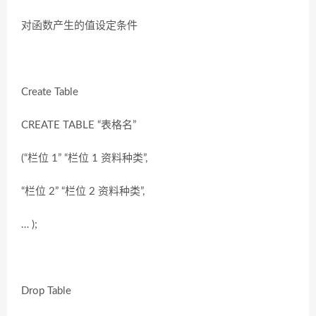
对函数产生的值设定条件
Create Table
CREATE TABLE “表格名”
(“栏位 1” “栏位 1 资料种类”,
“栏位 2” “栏位 2 资料种类”,
… );
Drop Table