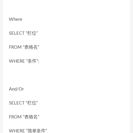
Where
SELECT “栏位”
FROM “表格名”
WHERE “条件”;
And/Or
SELECT “栏位”
FROM “表格名”
WHERE “简单条件”