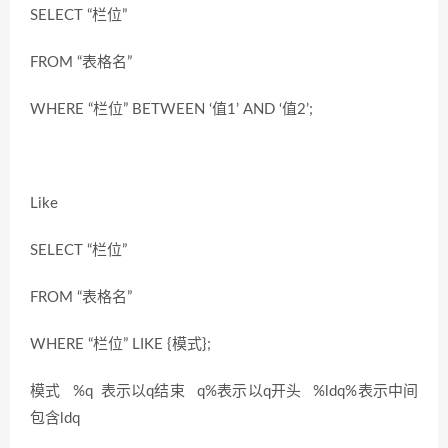
SELECT “栏位”
FROM “表格名”
WHERE “栏位” BETWEEN ‘值1’ AND ‘值2’;
Like
SELECT “栏位”
FROM “表格名”
WHERE “栏位” LIKE {模式};
模式 %q 表示以q结束 q%表示以q开头 %ldq%表示中间
包含ldq