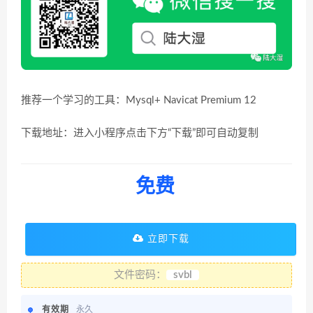
推荐一个学习的工具：Mysql+ Navicat Premium 12
下载地址：进入小程序点击下方“下载”即可自动复制
免费
立即下载
文件密码：
svbl
有效期
永久