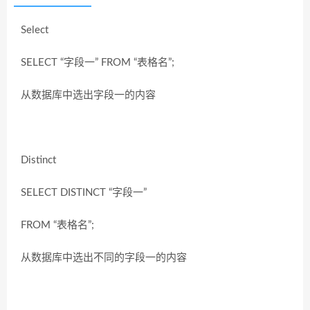
Select
SELECT “字段一” FROM “表格名”;
从数据库中选出字段一的内容
Distinct
SELECT DISTINCT “字段一”
FROM “表格名”;
从数据库中选出不同的字段一的内容