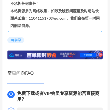
不承担任何责任！
本站资源多为网络收集，如涉及版权问题请及时与站长
联系邮箱：1104115170@qq.com，我们会在第一时间
内删除资源。
sql学习
常见问题FAQ
免费下载或者VIP会员专享资源能否直接商
用？