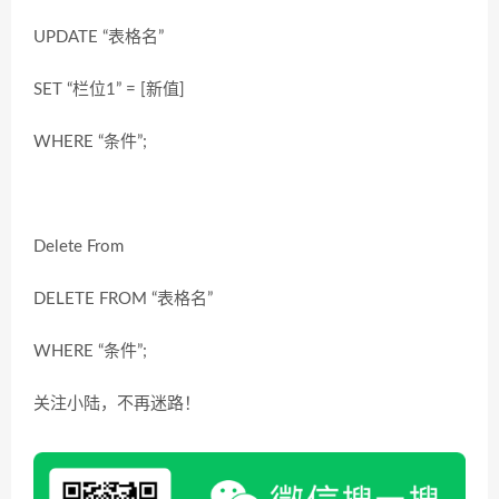
UPDATE “表格名”
SET “栏位1” = [新值]
WHERE “条件”;
Delete From
DELETE FROM “表格名”
WHERE “条件”;
关注小陆，不再迷路！