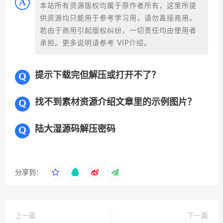
本站所有资源版权均属于原作者所有，这里所提
供资源均只能用于参考学习用，请勿直接商用。
若由于商用引起版权纠纷，一切责任均由使用者
承担。更多说明请参考 VIP介绍。
提示下载完但解压或打开不了？
找不到素材资源介绍文章里的示例图片？
陆大湿源码解压密码
分享到：
上一篇
下一篇