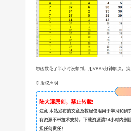
想函数花了半小时没想到，用VBA5分钟解决，
© 版权声明
陆大湿原创，禁止转载!
注意
本站发布的文章及教程仅限用于学习和研究
有资源不带技术支持，下载资源请24小时内删
担任何责任！