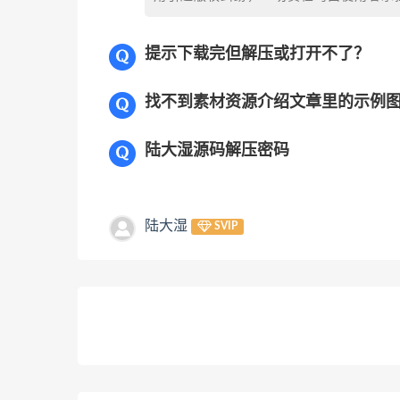
提示下载完但解压或打开不了？
找不到素材资源介绍文章里的示例
陆大湿源码解压密码
陆大湿
SVIP