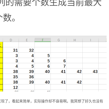
列的需要个数生成当前最大
个数。
实现了，看起来简单，实际操作却不容易啊。我冥想了好久也没有