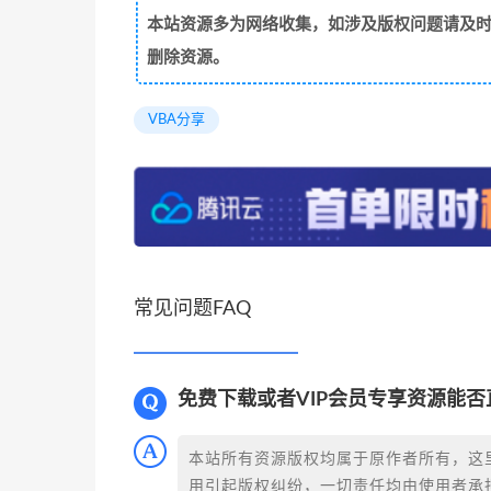
本站资源多为网络收集，如涉及版权问题请及时与站
删除资源。
VBA分享
常见问题FAQ
免费下载或者VIP会员专享资源能
本站所有资源版权均属于原作者所有，这
用引起版权纠纷，一切责任均由使用者承担