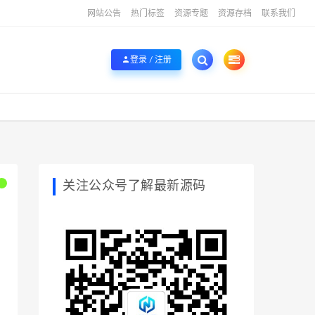
网站公告
热门标签
资源专题
资源存档
联系我们
登录 / 注册
关注公众号了解最新源码