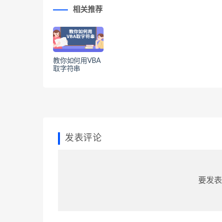
相关推荐
教你如何用VBA
取字符串
发表评论
要发表