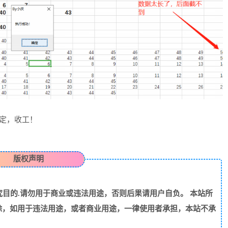
搞定，收工！
版权声明
目的.请勿用于商业或违法用途，否则后果请用户自负。 本站所
除，如用于违法用途，或者商业用途，一律使用者承担，本站不承