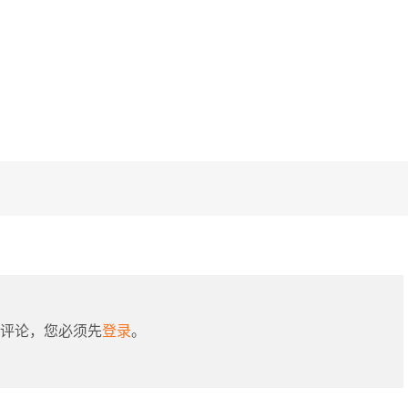
评论，您必须先
登录
。