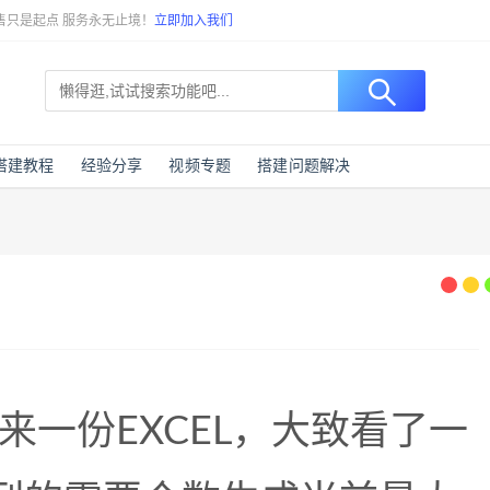
售只是起点 服务永无止境！
立即加入我们
搭建教程
经验分享
视频专题
搭建问题解决
来一份EXCEL，大致看了一