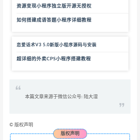
资源变现小程序独立版开源无授权
如何搭建成语答题小程序详细教程
恋爱话术V3 5.0新版小程序源码与安装
超详细的外卖CPS小程序搭建教程
本篇文章来源于微信公众号: 陆大湿
© 版权声明
版权声明