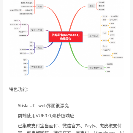
特色功能：
Stisla UI：web界面很漂亮
前端使用VUE3.0,毫秒级响应
已集成支付宝当面付、微信官方、Payjs、虎皮椒支付