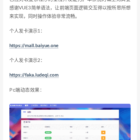
感谢VUE3简单语法，让前端页面逻辑交互得以按所思所想
来实现，同时操作体验非常流畅。
个人发卡演示1：
https://mall.baiyue.one
个人发卡演示2：
https://faka.ludeqi.com
Pc端动态效果：