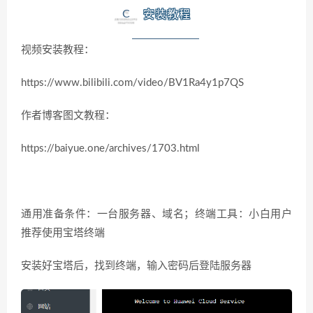
C
安装教程
视频安装教程：
https://www.bilibili.com/video/BV1Ra4y1p7QS
作者博客图文教程：
https://baiyue.one/archives/1703.html
通用准备条件：一台服务器、域名；终端工具：小白用户
推荐使用宝塔终端
安装好宝塔后，找到终端，输入密码后登陆服务器