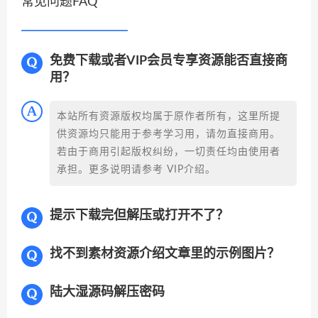
常见问题FAQ
免费下载或者VIP会员专享资源能否直接商
用？
本站所有资源版权均属于原作者所有，这里所提
供资源均只能用于参考学习用，请勿直接商用。
若由于商用引起版权纠纷，一切责任均由使用者
承担。更多说明请参考 VIP介绍。
提示下载完但解压或打开不了？
找不到素材资源介绍文章里的示例图片？
陆大湿源码解压密码