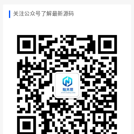
关注公众号了解最新源码