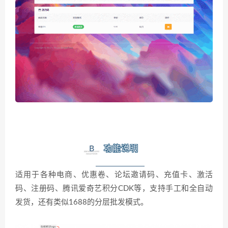
B
功能说明
适用于各种电商、优惠卷、论坛邀请码、充值卡、激活
码、注册码、腾讯爱奇艺积分CDK等，支持手工和全自动
发货，还有类似1688的分层批发模式。