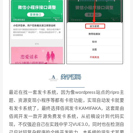
A
关于源码
最近在找一套发卡系统，因为像wordpress站点的ripro主
题、资源变现小程序等都有卡密功能，实现自动发卡就要
有发卡系统了，最终选择佰阅发卡KAMIFAKA，这套是由
佰阅开发一款开源免费发卡系统，从初稿设计到代码实
现，不仅强迫自己在实践中学习VUE3.0，同时也在检测自
己应对较复杂程序的全栈开发能力。本系统的诞生尤其要