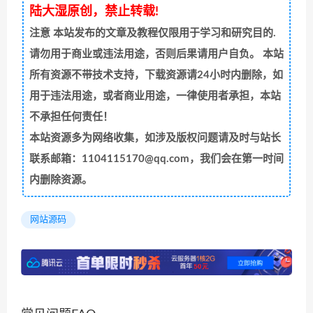
陆大湿原创，禁止转载!
注意
本站发布的文章及教程仅限用于学习和研究目的.
请勿用于商业或违法用途，否则后果请用户自负。 本站
所有资源不带技术支持，下载资源请24小时内删除，如
用于违法用途，或者商业用途，一律使用者承担，本站
不承担任何责任！
本站资源多为网络收集，如涉及版权问题请及时与站长
联系邮箱：1104115170@qq.com，我们会在第一时间
内删除资源。
网站源码