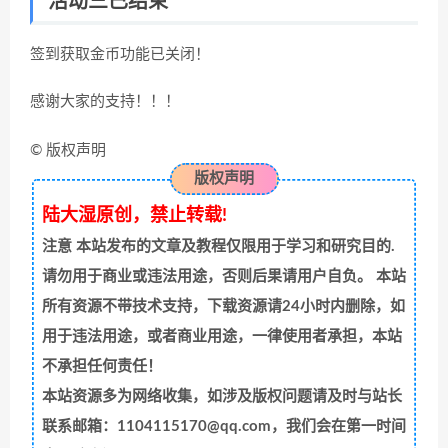
活动三已结束
签到获取金币功能已关闭！
感谢大家的支持！！！
© 版权声明
版权声明
陆大湿原创，禁止转载!
注意
本站发布的文章及教程仅限用于学习和研究目的.
请勿用于商业或违法用途，否则后果请用户自负。 本站
所有资源不带技术支持，下载资源请24小时内删除，如
用于违法用途，或者商业用途，一律使用者承担，本站
不承担任何责任！
本站资源多为网络收集，如涉及版权问题请及时与站长
联系邮箱：1104115170@qq.com，我们会在第一时间