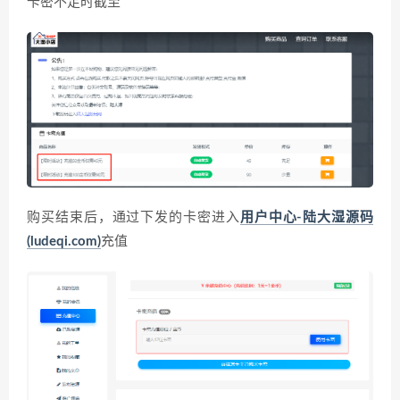
卡密不足时截至
购买结束后，通过下发的卡密进入
用户中心-陆大湿源码
(ludeqi.com)
充值