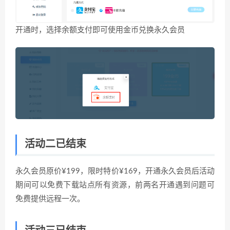
开通时，选择余额支付即可使用金币兑换永久会员
活动二已结束
永久会员原价¥199，限时特价¥169，开通永久会员后活动
期间可以免费下载站点所有资源，前两名开通遇到问题可
免费提供远程一次。