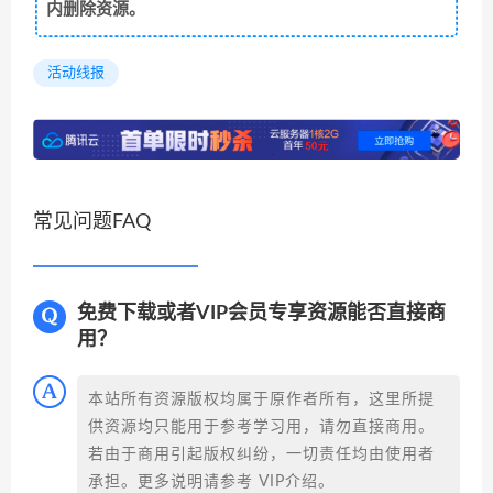
内删除资源。
活动线报
常见问题FAQ
免费下载或者VIP会员专享资源能否直接商
用？
本站所有资源版权均属于原作者所有，这里所提
供资源均只能用于参考学习用，请勿直接商用。
若由于商用引起版权纠纷，一切责任均由使用者
承担。更多说明请参考 VIP介绍。