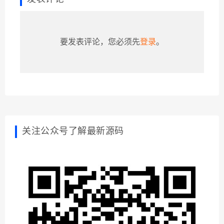
要发表评论，您必须先
登录
。
关注公众号了解最新源码