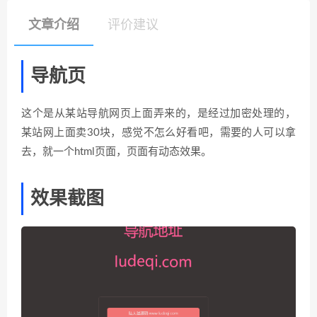
文章介绍
评价建议
导航页
这个是从某站导航网页上面弄来的，是经过加密处理的，
某站网上面卖30块，感觉不怎么好看吧，需要的人可以拿
去，就一个html页面，页面有动态效果。
效果截图