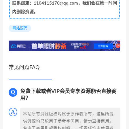
联系邮箱：1104115170@qq.com，我们会在第一时间
内删除资源。
网站源码
常见问题FAQ
免费下载或者VIP会员专享资源能否直接商
用？
本站所有资源版权均属于原作者所有，这里所提
供资源均只能用于参考学习用，请勿直接商用。
若由于商用引起版权纠纷，一切责任均由使用者