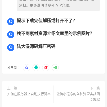
承担。更多说明请参考 VIP介绍。
提示下载完但解压或打开不了？
找不到素材资源介绍文章里的示例图片？
陆大湿源码解压密码
分享到：
上一篇
下一篇
如何在服务器上自动执行脚本
微信小程序的各种弹窗实战图
文教程