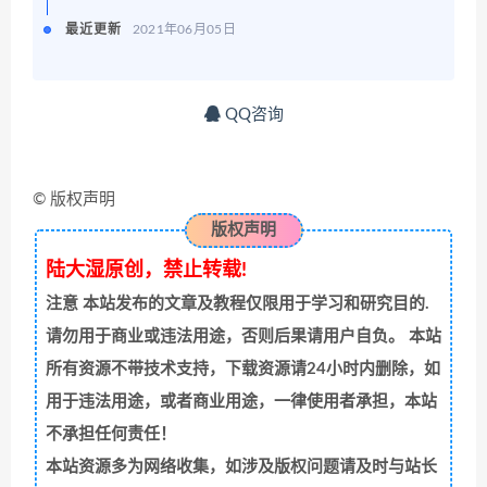
最近更新
2021年06月05日
QQ咨询
© 版权声明
版权声明
陆大湿原创，禁止转载!
注意
本站发布的文章及教程仅限用于学习和研究目的.
请勿用于商业或违法用途，否则后果请用户自负。 本站
所有资源不带技术支持，下载资源请24小时内删除，如
用于违法用途，或者商业用途，一律使用者承担，本站
不承担任何责任！
本站资源多为网络收集，如涉及版权问题请及时与站长