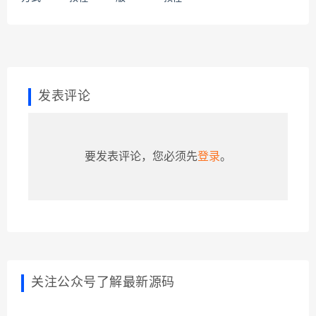
发表评论
要发表评论，您必须先
登录
。
关注公众号了解最新源码