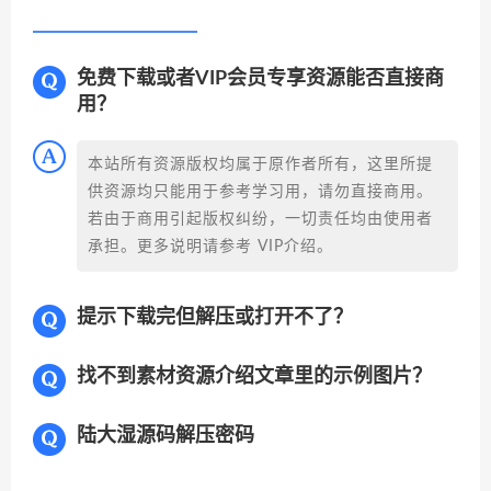
免费下载或者VIP会员专享资源能否直接商
用？
本站所有资源版权均属于原作者所有，这里所提
供资源均只能用于参考学习用，请勿直接商用。
若由于商用引起版权纠纷，一切责任均由使用者
承担。更多说明请参考 VIP介绍。
提示下载完但解压或打开不了？
找不到素材资源介绍文章里的示例图片？
陆大湿源码解压密码