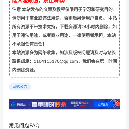
陆大湿原创，禁止转载!
注意
本站发布的文章及教程仅限用于学习和研究目的.
请勿用于商业或违法用途，否则后果请用户自负。 本站
所有资源不带技术支持，下载资源请24小时内删除，如
用于违法用途，或者商业用途，一律使用者承担，本站
不承担任何责任！
本站资源多为网络收集，如涉及版权问题请及时与站长
联系邮箱：1104115170@qq.com，我们会在第一时间
内删除资源。
网站公告
常见问题FAQ