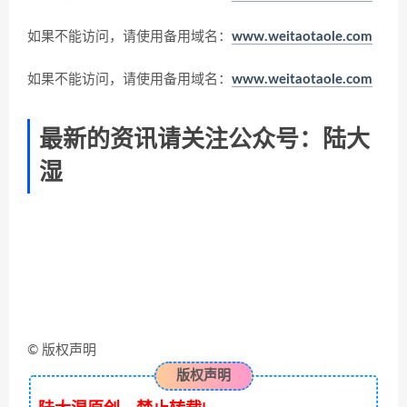
如果不能访问，请使用备用域名：
www.weitaotaole.com
如果不能访问，请使用备用域名：
www.weitaotaole.com
最新的资讯请关注公众号：陆大
湿
© 版权声明
版权声明