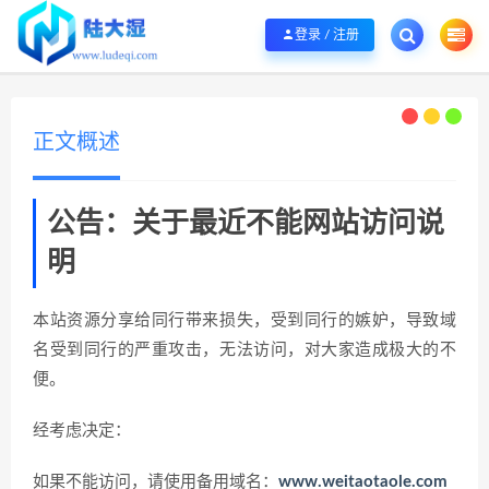
欢迎您光临陆大湿，本站秉承服务宗旨 履行“站长”责任，销售只是起点 服务永无
登录 / 注册
正文概述
公告：关于最近不能网站访问说
明
本站资源分享给同行带来损失，受到同行的嫉妒，导致域
名受到同行的严重攻击，无法访问，对大家造成极大的不
便。
经考虑决定：
如果不能访问，请使用备用域名：
www.weitaotaole.com