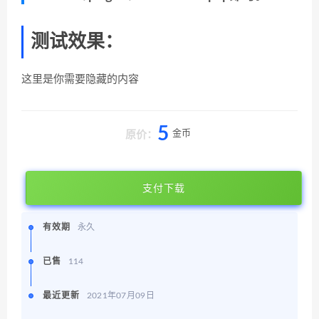
测试效果：
这里是你需要隐藏的内容
5
金币
原价：
支付下载
有效期
永久
已售
114
最近更新
2021年07月09日