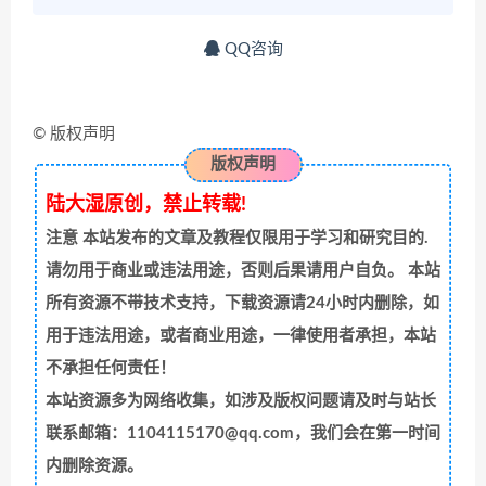
QQ咨询
© 版权声明
版权声明
陆大湿原创，禁止转载!
注意
本站发布的文章及教程仅限用于学习和研究目的.
请勿用于商业或违法用途，否则后果请用户自负。 本站
所有资源不带技术支持，下载资源请24小时内删除，如
用于违法用途，或者商业用途，一律使用者承担，本站
不承担任何责任！
本站资源多为网络收集，如涉及版权问题请及时与站长
联系邮箱：1104115170@qq.com，我们会在第一时间
内删除资源。