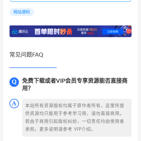
网站源码
常见问题FAQ
免费下载或者VIP会员专享资源能否直接商
用？
本站所有资源版权均属于原作者所有，这里所提
供资源均只能用于参考学习用，请勿直接商用。
若由于商用引起版权纠纷，一切责任均由使用者
承担。更多说明请参考 VIP介绍。