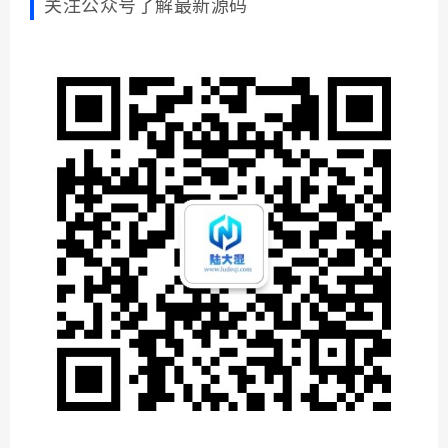
关注公众号了解最新源码