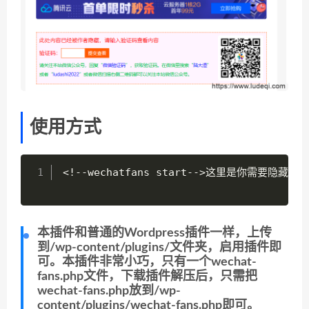
使用方式
<
!
--
wechatfans start
--
>
这里是你需要隐藏的内
本插件和普通的Wordpress插件一样，上传
到/wp-content/plugins/文件夹，启用插件即
可。本插件非常小巧，只有一个wechat-
fans.php文件，下载插件解压后，只需把
wechat-fans.php放到/wp-
content/plugins/wechat-fans.php即可。