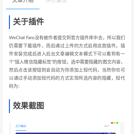
文章介绍
评价建议
关于插件
WeChat Fans没有被作者提交到官方
插件
库中去，所以我们
仍需要下载插件，而后通过上传的方式启用这款插件。插
件安装完成后进入后台文章编辑文本模式下可以看到有一
个“插入微信隐藏标签”的按钮，选中需要隐藏的图文内容，
然后点击该按钮则会自动为你添加上短代码，当然你也可
以通过手动添加短代码的方式实现所选内容的隐藏，短代
码为：
效果截图