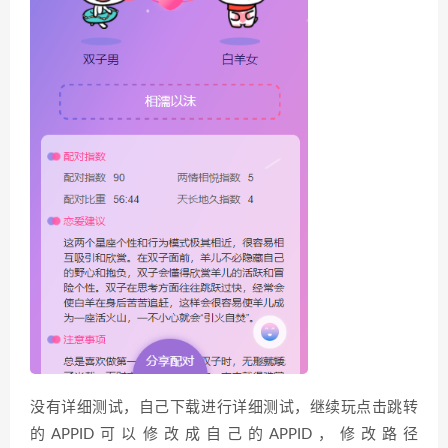
没有详细测试，自己下载进行详细测试，继续玩点击跳转
的APPID可以修改成自己的APPID，修改路径