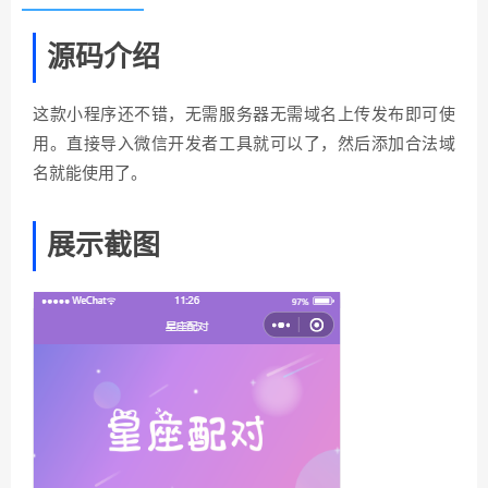
源码介绍
这款小程序还不错，无需服务器无需域名上传发布即可使
用。直接导入微信开发者工具就可以了，然后添加合法域
名就能使用了。
展示截图