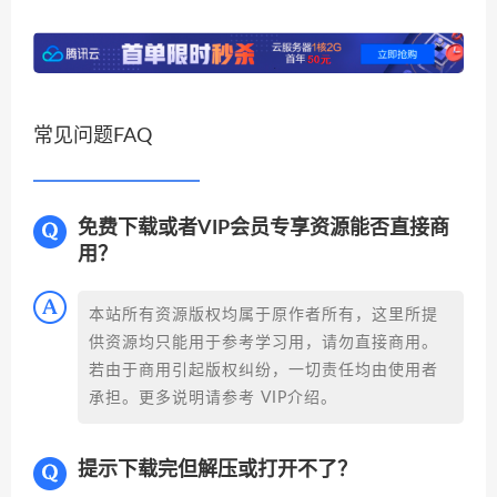
常见问题FAQ
免费下载或者VIP会员专享资源能否直接商
用？
本站所有资源版权均属于原作者所有，这里所提
供资源均只能用于参考学习用，请勿直接商用。
若由于商用引起版权纠纷，一切责任均由使用者
承担。更多说明请参考 VIP介绍。
提示下载完但解压或打开不了？