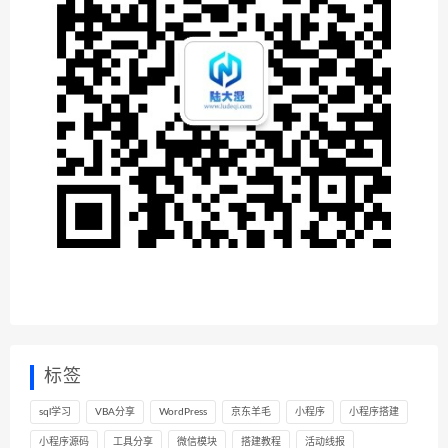
标签
sql学习
VBA分享
WordPress
京东羊毛
小程序
小程序搭建
小程序源码
工具分享
微信模块
搭建教程
活动线报