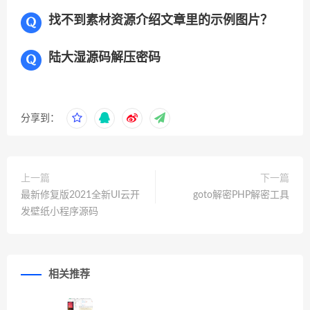
找不到素材资源介绍文章里的示例图片？
陆大湿源码解压密码
分享到：
上一篇
下一篇
最新修复版2021全新UI云开
goto解密PHP解密工具
发壁纸小程序源码
相关推荐