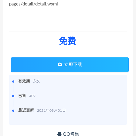
pages/detail/detail.wxml
免费
立即下载
有效期
永久
已售
409
最近更新
2021年09月01日
QQ咨询