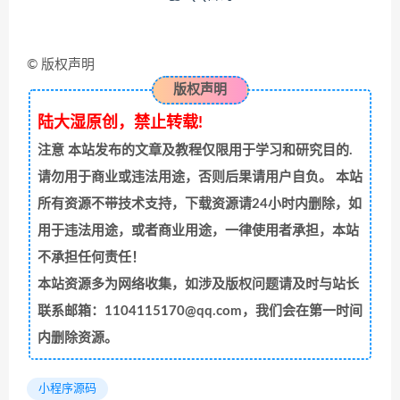
© 版权声明
版权声明
陆大湿原创，禁止转载!
注意
本站发布的文章及教程仅限用于学习和研究目的.
请勿用于商业或违法用途，否则后果请用户自负。 本站
所有资源不带技术支持，下载资源请24小时内删除，如
用于违法用途，或者商业用途，一律使用者承担，本站
不承担任何责任！
本站资源多为网络收集，如涉及版权问题请及时与站长
联系邮箱：1104115170@qq.com，我们会在第一时间
内删除资源。
小程序源码