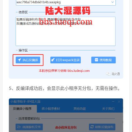
5、反编译成功后，会显示此小程序无分包，无需在操作。