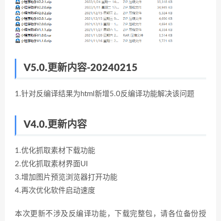
V5.0.更新内容-20240215
1.针对反编译结果为html新增5.0反编译功能解决该问题
V4.0.更新内容
1.优化抓取素材下载功能
2.优化抓取素材界面UI
3.增加图片预览浏览器打开功能
4.再次优化软件启动速度
本次更新不涉及反编译功能，下载完整包，请各位备份授