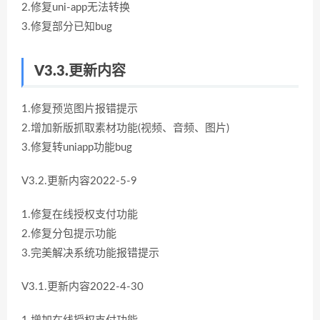
2.修复uni-app无法转换
3.修复部分已知bug
V3.3.更新内容
1.修复预览图片报错提示
2.增加新版抓取素材功能(视频、音频、图片)
3.修复转uniapp功能bug
V3.2.更新内容2022-5-9
1.修复在线授权支付功能
2.修复分包提示功能
3.完美解决系统功能报错提示
V3.1.更新内容2022-4-30