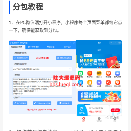
分包教程
1、在PC微信端打开小程序，小程序每个页面菜单都给它点
一下，确保能获取到分包。