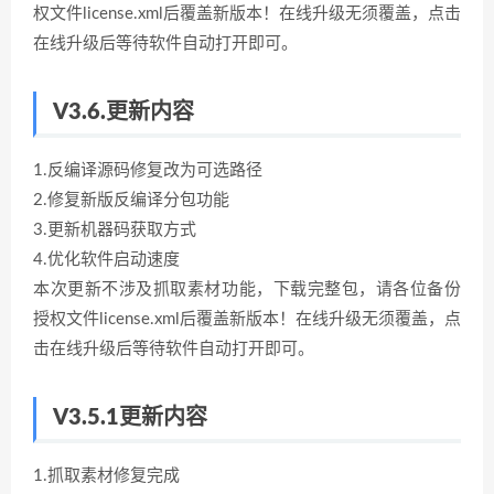
权文件license.xml后覆盖新版本！在线升级无须覆盖，点击
在线升级后等待软件自动打开即可。
V3.6.更新内容
1.反编译源码修复改为可选路径
2.修复新版反编译分包功能
3.更新机器码获取方式
4.优化软件启动速度
本次更新不涉及抓取素材功能，下载完整包，请各位备份
授权文件license.xml后覆盖新版本！在线升级无须覆盖，点
击在线升级后等待软件自动打开即可。
V3.5.1更新内容
1.抓取素材修复完成