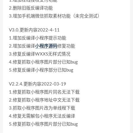
1.增加在线授权支付功能
2.删除旧版反编译功能
3.增加手机端微信抓取素材功能（未完全测试）
V3.0.更新内容2022-4-11
1.增加反编译小程序提示功能
2.增加反编译
小程序源码
修复功能
3.修复反编译WXXS无样式情况
4.修复抓取小程序图片部分已知bug
5.修复反编译小程序部分已知bug
V2.2.4.更新内容2022-03-19
1.修复抓取小程序图片同名无法下载
2.修复抓取小程序地址中文无法下载
3.抓取小程序图片改为单线程下载
4.修复无需解包小程序无法反编译
5.修复抓取小程序图片部分已知bug