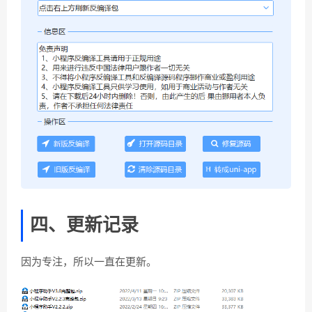
四、更新记录
因为专注，所以一直在更新。