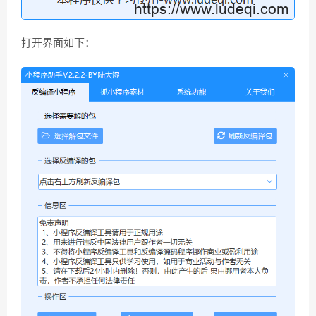
打开界面如下：