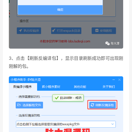
3、点击【刷新反编译包】，显示目录刷新成功即可出现刚
刚解的包。