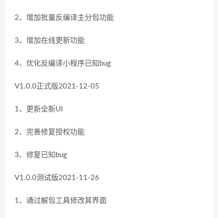
2、增加批量反编译主分包功能
3、增加在线更新功能
4、优化反编译小程序已知bug
V1.0.0正式版2021-12-05
1、更新全新UI
2、完善修复授权功能
3、修复已知bug
V1.0.0测试版2021-11-26
1、通过解包工具修改其界面