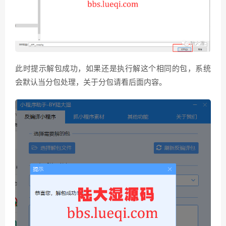
此时提示解包成功，如果还是执行解这个相同的包，系统
会默认当分包处理，关于分包请看后面内容。