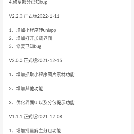
4.修复部分已知bug
V2.2.0.正式版2022-1-11
1、增加小程序转uniapp
2、增加打开加载界面
3、修复已知bug
V2.0.0.正式版2021-12-15
1、增加抓取小程序图片素材功能
2、增加其他功能
3、优化界面UI以及分包提示功能
V1.1.1.正式版2021-12-08
1、增加批量解主分包功能