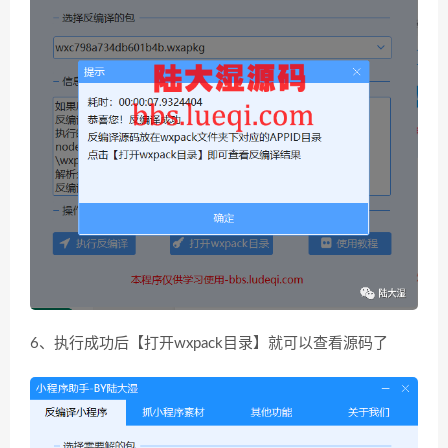
6、执行成功后【打开wxpack目录】就可以查看源码了