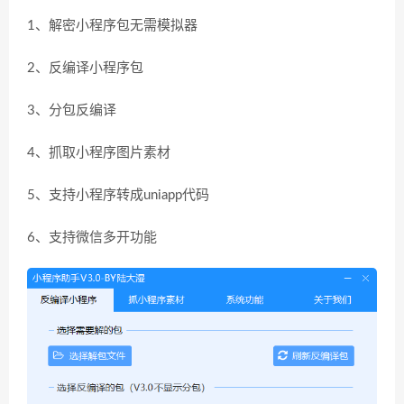
1、解密小程序包无需模拟器
2、反编译小程序包
3、分包反编译
4、抓取小程序图片素材
5、支持小程序转成uniapp代码
6、支持微信多开功能