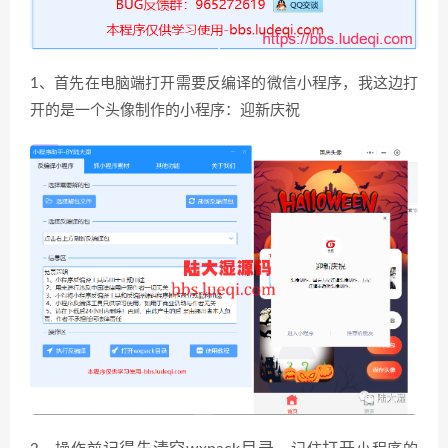
1、首先在电脑端打开需要反编译的微信小程序，我这边打
开的是一个头像制作的小程序：迎新庆祝