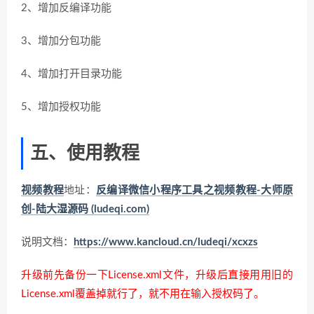
2、增加反编译功能
3、增加分包功能
4、增加打开目录功能
5、增加授权功能
五、使用教程
视频教程
地址：
反编译微信小程序工具之视频教程-大师原
创-陆大湿源码 (ludeqi.com)
说明文档：
https://www.kancloud.cn/ludeqi/xcxzs
升级前先备份一下License.xml文件，升级后直接用用旧的
License.xml覆盖掉就行了，就不用在输入授权码了。