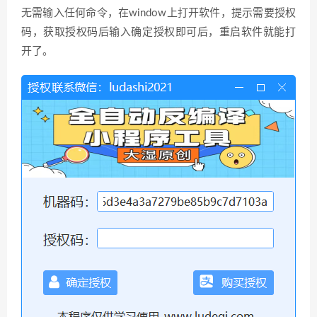
无需输入任何命令，在window上打开软件，提示需要授权
码，获取授权码后输入确定授权即可后，重启软件就能打
开了。