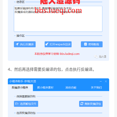
4、然后再选择需要反编译的包，点击执行反编译。