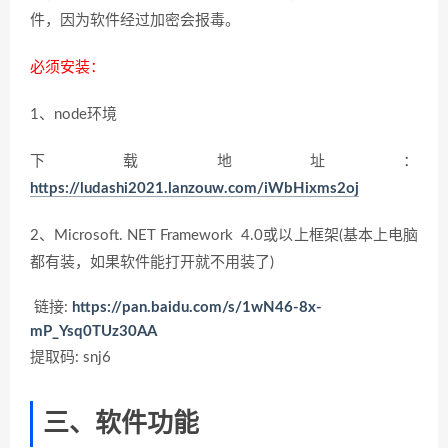
件，因为软件经过加密会报毒。
必须安装：
1、node环境
下载地址：
https://ludashi2021.lanzouw.com/iWbHixms2oj
2、Microsoft. NET Framework 4.0或以上框架(基本上电脑
都有装，如果软件能打开就不用装了)
链接:
https://pan.baidu.com/s/1wN46-8x-
mP_Ysq0TUz30AA
提取码: snj6
三、软件功能