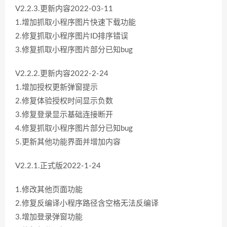
V2.2.3.更新内容2022-03-11
1.增加抓取小程序图片快速下载功能
2.修复抓取小程序图片ID排序错误
3.修复抓取小程序图片部分已知bug
V2.2.2.更新内容2022-2-24
1.增加授权更新弹窗提示
2.修复体验授权时间显示负数
3.修复登录显示基础连接断开
4.修复抓取小程序图片部分已知bug
5.更新其他功能界面并增加内容
V2.2.1.正式版2022-1-24
1.修改其他页面功能
2.修复反编译小程序路径含空格无法反编译
3.增加登录弹窗功能