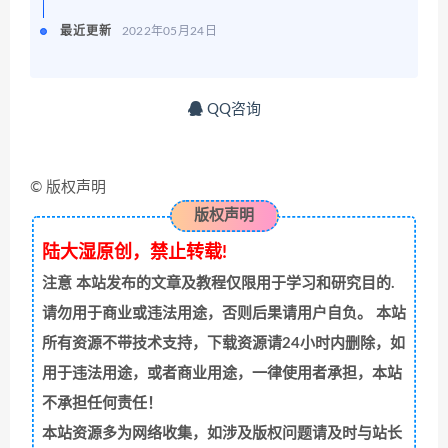
最近更新
2022年05月24日
QQ咨询
© 版权声明
版权声明
陆大湿原创，禁止转载!
注意
本站发布的文章及教程仅限用于学习和研究目的.
请勿用于商业或违法用途，否则后果请用户自负。 本站
所有资源不带技术支持，下载资源请24小时内删除，如
用于违法用途，或者商业用途，一律使用者承担，本站
不承担任何责任！
本站资源多为网络收集，如涉及版权问题请及时与站长