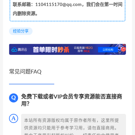
联系邮箱：1104115170@qq.com，我们会在第一时间
内删除资源。
经验分享
常见问题FAQ
免费下载或者VIP会员专享资源能否直接商
用？
本站所有资源版权均属于原作者所有，这里所提
供资源均只能用于参考学习用，请勿直接商用。