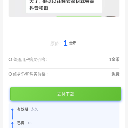
1
金币
原价：
普通用户购买价格 :
1金币
终身SVIP购买价格 :
免费
支付下载
有效期
永久
已售
13