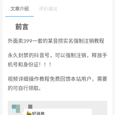
文章介绍
评价建议
前言
外面卖399一套的某音捞实名强制注销教程
永久封禁的抖音号，可以强制注销，释放手
机号和身份证！！！
视频详细操作教程免费回馈本站用户，需要
的可自行领取。