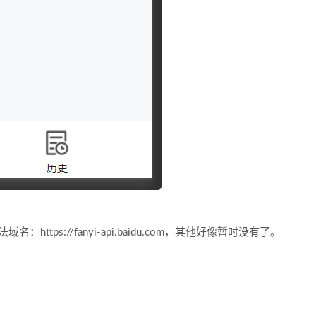
法域名：https://fanyi-api.baidu.com，其他好像暂时没有了。