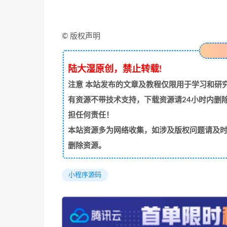
© 版权声明
陆大湿原创，禁止转载!
注意
本站发布的文章及教程仅限用于学习和研究
有资源不带技术支持，下载资源请24小时内删
担任何责任！
本站资源多为网络收集，如涉及版权问题请及时与站
删除资源。
小程序源码