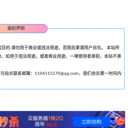
版权声明
目的.请勿用于商业或违法用途，否则后果请用户自负。 本站所
除，如用于违法用途，或者商业用途，一律使用者承担，本站不承
长联系邮箱：1104115170@qq.com，我们会在第一时间内