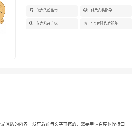


免费售前咨询
付费安装指导


付费终身升级
QQ保障售后服务
个是原版的内容，没有后台与文字审核的，需要申请百度翻译接口