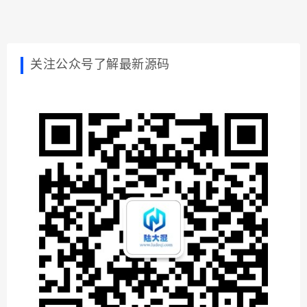
关注公众号了解最新源码