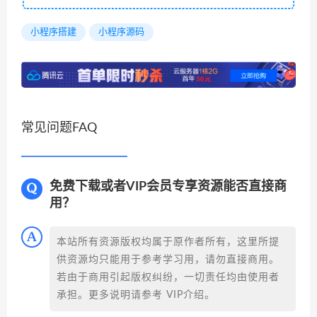
小程序搭建
小程序源码
常见问题FAQ
免费下载或者VIP会员专享资源能否直接商
用？
本站所有资源版权均属于原作者所有，这里所提
供资源均只能用于参考学习用，请勿直接商用。
若由于商用引起版权纠纷，一切责任均由使用者
承担。更多说明请参考 VIP介绍。