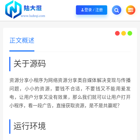
欢迎您光临陆大湿，本站秉承服务宗旨 履行“站长”责任，销售只是起点 服务永无
登录 / 注册
正文概述
关于源码
资源分享小程序为网络资源分享类自媒体解决变现与传播
问题，小小的资源，要钱不合适，不要钱又不能用爰发
电，让用户分享又没有效果，那么我们就可以让用户打开
小程序，看一段广告，直接获取资源，是不是共赢呢？
运行环境