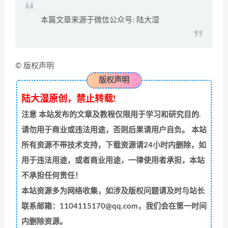
本篇文章来源于微信公众号: 陆大湿
© 版权声明
版权声明
陆大湿原创，禁止转载!
注意
本站发布的文章及教程仅限用于学习和研究目的.
请勿用于商业或违法用途，否则后果请用户自负。 本站
所有资源不带技术支持，下载资源请24小时内删除，如
用于违法用途，或者商业用途，一律使用者承担，本站
不承担任何责任！
本站资源多为网络收集，如涉及版权问题请及时与站长
联系邮箱：1104115170@qq.com，我们会在第一时间
内删除资源。