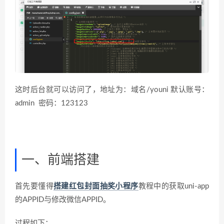
这时后台就可以访问了，地址为：域名/youni 默认账号：
admin 密码：123123
一、前端搭建
首先要懂得
搭建红包封面抽奖小程序
教程中的获取uni-app
的APPID与修改微信APPID。
过程如下：