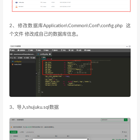
2、修改数据库Application\Common\Conf\config.php 这
个文件 修改成自己的数据库信息。
3、导入shujuku.sql数据