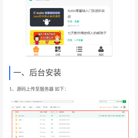
一、后台安装
1、源码上传至服务器 如下：