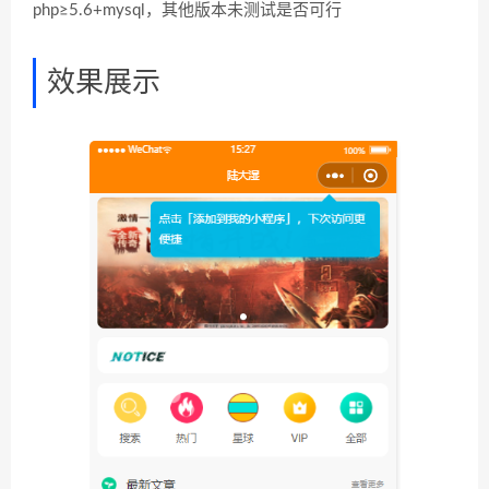
php≥5.6+mysql，其他版本未测试是否可行
效果展示