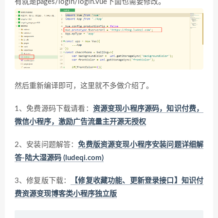
有就是pages/login/login.vue下面也需要修改。
然后重新编译即可，这里就不多做介绍了。
1、免费源码下载请看：
资源变现小程序源码，知识付费，
微信小程序，激励广告流量主开源无授权
2、安装问题解答：
免费版资源变现小程序安装问题详细解
答-陆大湿源码 (ludeqi.com)
3、修复版下载：
【修复收藏功能、更新登录接口】知识付
费资源变现博客类小程序独立版