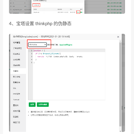
4、宝塔设置 thinkphp 的伪静态