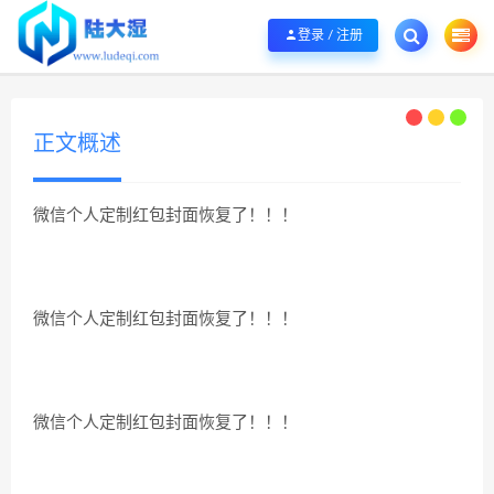
欢迎您光临陆大湿，本站秉承服务宗旨 履行“站长”责任，销售只是起点 服务永无
登录 / 注册
正文概述
微信个人定制红包封面恢复了！！！
微信个人定制红包封面恢复了！！！
微信个人定制红包封面恢复了！！！