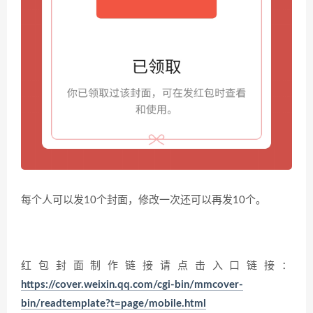
每个人可以发10个封面，修改一次还可以再发10个。
红包封面制作链接请点击入口链接：
https://cover.weixin.qq.com/cgi-bin/mmcover-
bin/readtemplate?t=page/mobile.html