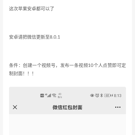
这次苹果安卓都可以了
安卓请把微信更新至8.0.1
条件：创建一个视频号，发布一条视频10个人点赞即可定
制封面！！！