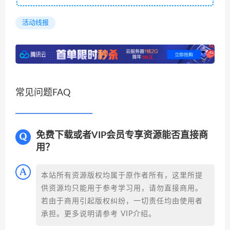
活动线报
常见问题FAQ
免费下载或者VIP会员专享资源能否直接商
用？
本站所有资源版权均属于原作者所有，这里所提
供资源均只能用于参考学习用，请勿直接商用。
若由于商用引起版权纠纷，一切责任均由使用者
承担。更多说明请参考 VIP介绍。