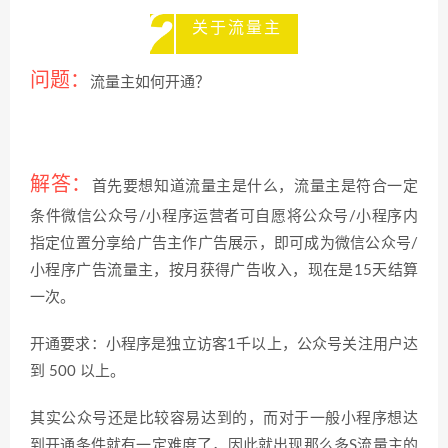
关于流量主
问题：
流量主如何开通？
解答：
首先要想知道流量主是什么，流量主是符合一定
条件微信公众号/小程序运营者可自愿将公众号/小程序内
指定位置分享给广告主作广告展示，即可成为微信公众号/
小程序广告流量主，按月获得广告收入，现在是15天结算
一次。
开通要求：小程序是独立访客1千以上，公众号关注用户达
到 500 以上。
其实公众号还是比较容易达到的，而对于一般小程序想达
到开通条件就有一定难度了，因此就出现那么多S流量主的