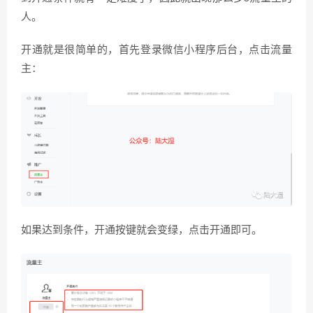
人。
开通就是很简单的，首先登录微信小程序后台，点击流量
主：
如果达到条件，开通按键就会变绿，点击开通即可。