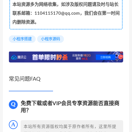
陆大湿原创，禁止转载!
注意
本站发布的文章及教程仅限用于学习和研究目的.
请勿用于商业或违法用途，否则后果请用户自负。 本站
所有资源不带技术支持，下载资源请24小时内删除，如
用于违法用途，或者商业用途，一律使用者承担，本站
不承担任何责任！
本站资源多为网络收集，如涉及版权问题请及时与站长
联系邮箱：1104115170@qq.com，我们会在第一时间
内删除资源。
小程序搭建
小程序源码
常见问题FAQ