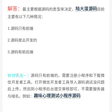
解答：
陆大湿源码
最主要根据源码的类型来决定，
目前
主要有以下几种情况：
1.源码只有前端
2.源码是云开发的
3.源码有前后端
针对情况一
：
源码只有前端的，需要注册小程序和下载微
信开发者工具，打开微信开发者工具导入源码调试没问题
后上传，然后到小程序后台提交审核即可，不需要服务器
趣味心理测试小程序源码
与域名。例如：