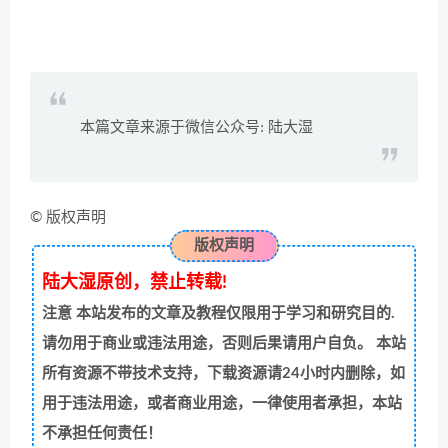
本篇文章来源于微信公众号: 陆大湿
© 版权声明
版权声明