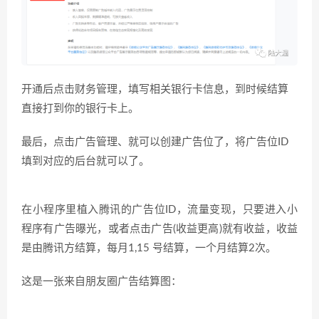
开通
后点击财务
管
理，填写相关银行卡信息，到时候结算
直接打到你的银行卡上。
最后，点击广告管理、就可以创建广告位了，将
广告位ID
填到对应的后台就可以了。