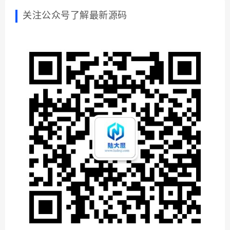
明
流量
主小
程序
关注公众号了解最新源码