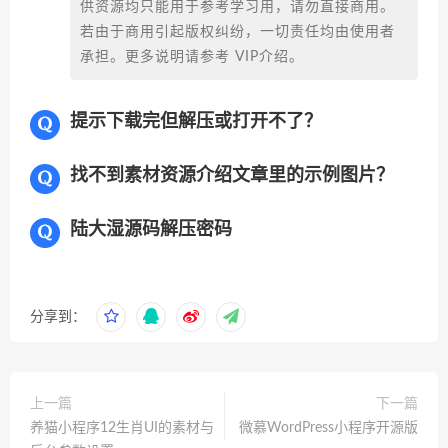
免费下载或者VIP会员专享资源能否直接商
用？
本站所有资源版权均属于原作者所有，这里所提
供资源均只能用于参考学习用，请勿直接商用。
若由于商用引起版权纠纷，一切责任均由使用者
承担。更多说明请参考 VIP介绍。
提示下载完但解压或打开不了？
找不到素材资源介绍文章里的示例图片？
陆大湿源码解压密码