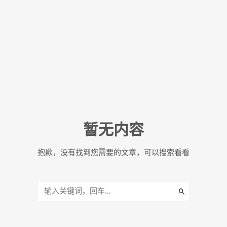
暂无内容
抱歉，没有找到您需要的文章，可以搜索看看