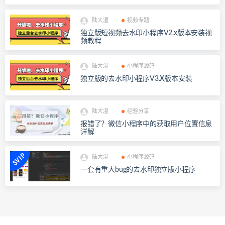
陆大湿
视频专题
独立版短视频去水印小程序V2.x版本安装视
频教程
陆大湿
小程序源码
独立版的去水印小程序V3.X版本安装
陆大湿
经验分享
报错了？微信小程序中的获取用户位置信息
详解
陆大湿
小程序源码
一套有重大bug的去水印独立版小程序