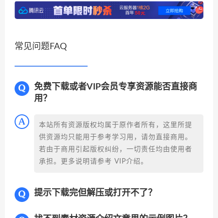
常见问题FAQ
免费下载或者VIP会员专享资源能否直接商
用？
本站所有资源版权均属于原作者所有，这里所提
供资源均只能用于参考学习用，请勿直接商用。
若由于商用引起版权纠纷，一切责任均由使用者
承担。更多说明请参考 VIP介绍。
提示下载完但解压或打开不了？