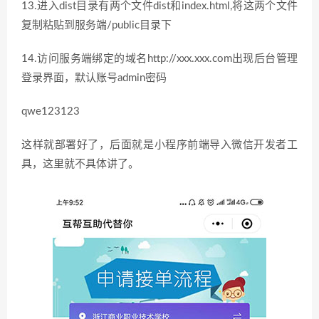
13.进入dist目录有两个文件dist和index.html,将这两个文件
复制粘贴到服务端/public目录下
14.访问服务端绑定的域名http://xxx.xxx.com出现后台管理
登录界面，默认账号admin密码
qwe123123
这样就部署好了，后面就是小程序前端导入微信开发者工
具，这里就不具体讲了。