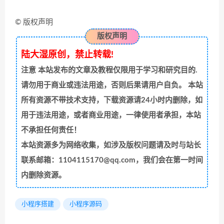
© 版权声明
版权声明
陆大湿原创，禁止转载!
注意
本站发布的文章及教程仅限用于学习和研究目的.
请勿用于商业或违法用途，否则后果请用户自负。 本站
所有资源不带技术支持，下载资源请24小时内删除，如
用于违法用途，或者商业用途，一律使用者承担，本站
不承担任何责任！
本站资源多为网络收集，如涉及版权问题请及时与站长
联系邮箱：1104115170@qq.com，我们会在第一时间
内删除资源。
小程序搭建
小程序源码