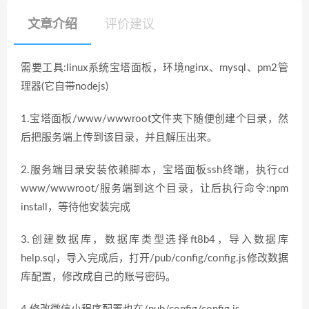
文章介绍
评价建议
需要工具:linux系统宝塔面板，环境nginx、mysql、pm2管
理器(它自带nodejs)
1.宝塔面板/www/wwwroot文件夹下随便创建个目录，然
后把服务端上传到该目录，并且解压出来。
2.服务端目录安装依赖脚本，宝塔面板ssh终端，执行cd
www/wwwroot/服务端到这个目录，让后执行命令:npm
install，等待他安装完成
3.创建数据库，数据库类型选择ft8b4，导入数据库
help.sql，导入完成后，打开/pub/config/config.js修改数据
库配置，修改成自己的账号密码。