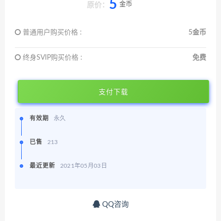
5
金币
原价：
普通用户购买价格 :
5金币
终身SVIP购买价格 :
免费
支付下载
有效期
永久
已售
213
最近更新
2021年05月03日
QQ咨询