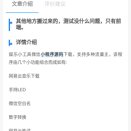
文章介绍
评价建议
其他地方搬过来的，测试没什么问题，只有前
端。
详情介绍
娱乐小工具微信
小程序源码
下载，支持多种流量主，该程
序由几个小功能组合而成如有:
网易云音乐下载
手持LED
微信空白名
数字转换