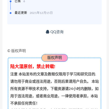
已售
6
最近更新
2021年12月15日
QQ咨询
© 版权声明
版权声明
陆大湿原创，禁止转载!
注意
本站发布的文章及教程仅限用于学习和研究目的.
请勿用于商业或违法用途，否则后果请用户自负。 本站
所有资源不带技术支持，下载资源请24小时内删除，如
用于违法用途，或者商业用途，一律使用者承担，本站
不承担任何责任！