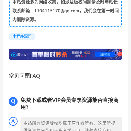
本站资源多为网络收集，如涉及版权问题请及时与站长
联系邮箱：1104115170@qq.com，我们会在第一时间
内删除资源。
小程序源码
常见问题FAQ
免费下载或者VIP会员专享资源能否直接商
用？
本站所有资源版权均属于原作者所有，这里所提
供资源均只能用于参考学习用，请勿直接商用。