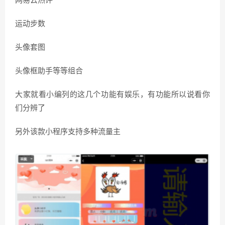
网易云热评
运动步数
头像套图
头像框助手等等组合
大家就看小编列的这几个功能有娱乐，有功能所以说看你
们分辨了
另外该款小程序支持多种流量主