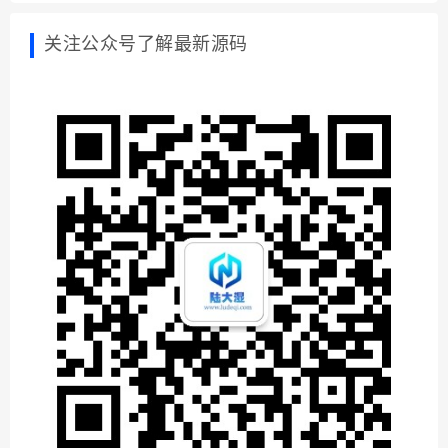
关注公众号了解最新源码