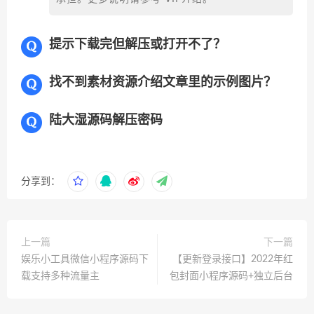
提示下载完但解压或打开不了？
找不到素材资源介绍文章里的示例图片？
陆大湿源码解压密码
分享到：
上一篇
下一篇
娱乐小工具微信小程序源码下
【更新登录接口】2022年红
载支持多种流量主
包封面小程序源码+独立后台