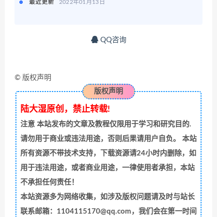
最近更新
2022年01月13日
QQ咨询
© 版权声明
版权声明
陆大湿原创，禁止转载!
注意
本站发布的文章及教程仅限用于学习和研究目的.
请勿用于商业或违法用途，否则后果请用户自负。 本站
所有资源不带技术支持，下载资源请24小时内删除，如
用于违法用途，或者商业用途，一律使用者承担，本站
不承担任何责任！
本站资源多为网络收集，如涉及版权问题请及时与站长
联系邮箱：1104115170@qq.com，我们会在第一时间