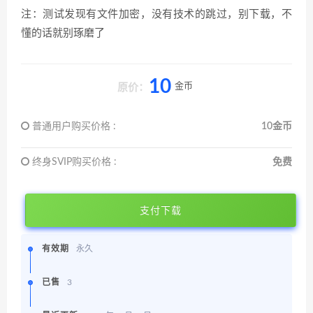
注：测试发现有文件加密，没有技术的跳过，别下载，不
懂的话就别琢磨了
10
金币
原价：
普通用户购买价格 :
10金币
终身SVIP购买价格 :
免费
支付下载
有效期
永久
已售
3