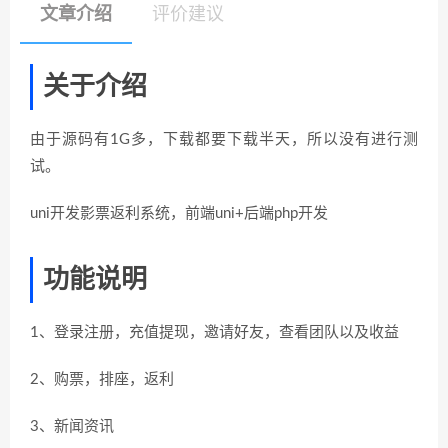
文章介绍
评价建议
关于介绍
由于源码有1G多，下载都要下载半天，所以没有进行测
试。
uni开发影票返利系统，前端uni+后端php开发
功能说明
1、登录注册，充值提现，邀请好友，查看团队以及收益
2、购票，排座，返利
3、新闻资讯