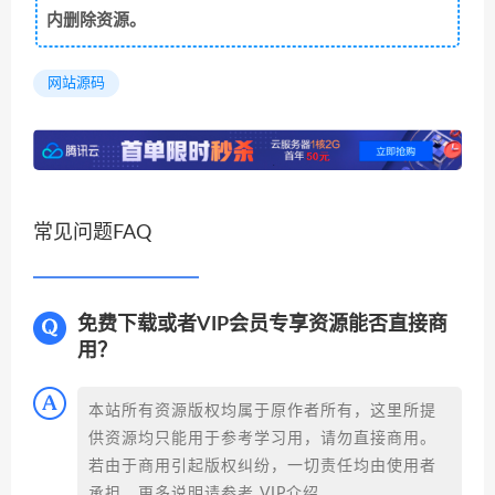
内删除资源。
网站源码
常见问题FAQ
免费下载或者VIP会员专享资源能否直接商
用？
本站所有资源版权均属于原作者所有，这里所提
供资源均只能用于参考学习用，请勿直接商用。
若由于商用引起版权纠纷，一切责任均由使用者
承担。更多说明请参考 VIP介绍。