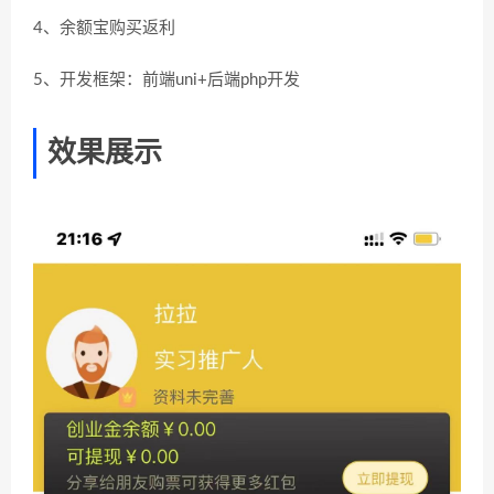
4、余额宝购买返利
5、开发框架：前端uni+后端php开发
效果展示