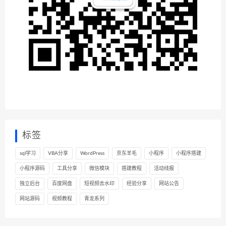
标签
sql学习
VBA分享
WordPress
京东羊毛
小程序
小程序搭建
小程序源码
工具分享
微信模块
搭建教程
活动线报
独立后台
百度网盘
短视频去水印
经验分享
网站公告
网站源码
视频教程
青龙系列