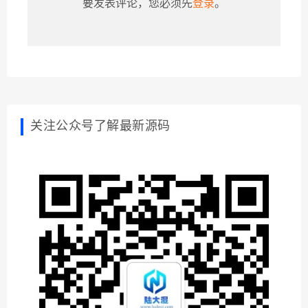
要发表评论，您必须先
登录
。
关注公众号了解最新源码