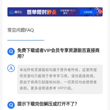
常见问题FAQ
免费下载或者VIP会员专享资源能否直接商
用？
本站所有资源版权均属于原作者所有，这里所提
供资源均只能用于参考学习用，请勿直接商用。
若由于商用引起版权纠纷，一切责任均由使用者
承担。更多说明请参考 VIP介绍。
提示下载完但解压或打开不了？