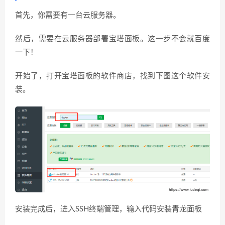
首先，你需要有一台云服务器。
然后，需要在云服务器部署宝塔面板。这一步不会就百度
一下！
开始了，打开宝塔面板的软件商店，找到下图这个软件安
装。
安装完成后，进入SSH终端管理，输入代码安装青龙面板