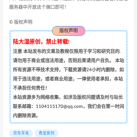
服务器中开放这个端口即可！
© 版权声明
版权声明
陆大湿原创，禁止转载!
注意
本站发布的文章及教程仅限用于学习和研究目的.
请勿用于商业或违法用途，否则后果请用户自负。 本站
所有资源不带技术支持，下载资源请24小时内删除，如
用于违法用途，或者商业用途，一律使用者承担，本站
不承担任何责任！
本站资源多为网络收集，如涉及版权问题请及时与站长
联系邮箱：1104115170@qq.com，我们会在第一时间
内删除资源。
京东羊毛
青龙系列