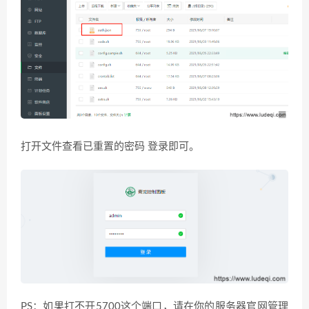
打开文件查看已重置的密码 登录即可。
PS：如果打不开5700这个端口，请在你的服务器官网管理