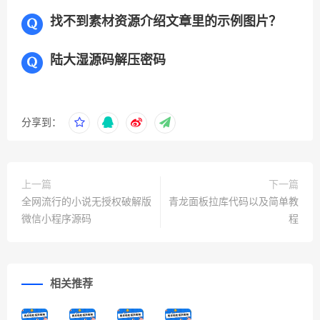
找不到素材资源介绍文章里的示例图片？
陆大湿源码解压密码
分享到：
上一篇
下一篇
全网流行的小说无授权破解版
青龙面板拉库代码以及简单教
微信小程序源码
程
相关推荐