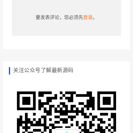
要发表评论，您必须先
登录
。
关注公众号了解最新源码