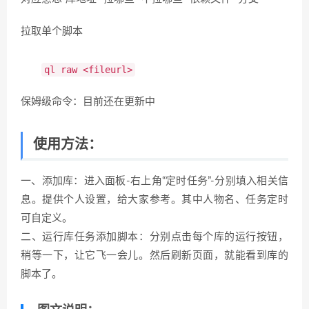
拉取单个脚本
ql raw
<fileurl>
保姆级命令：目前还在更新中
使用方法：
一、添加库：进入面板-右上角“定时任务”-分别填入相关信
息。提供个人设置，给大家参考。其中人物名、任务定时
可自定义。
二、运行库任务添加脚本：分别点击每个库的运行按钮，
稍等一下，让它飞一会儿。然后刷新页面，就能看到库的
脚本了。