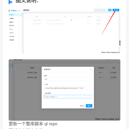
图文说明：
更新一个整库脚本 ql repo