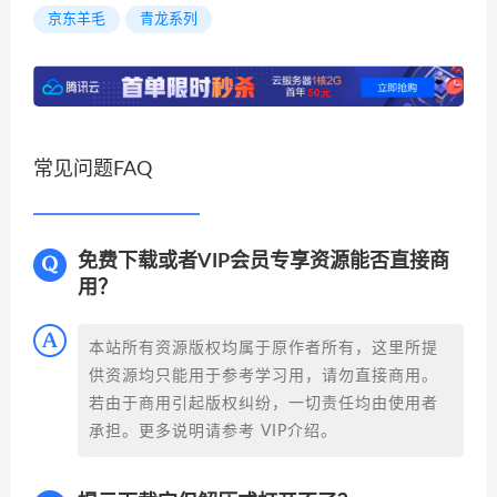
京东羊毛
青龙系列
常见问题FAQ
免费下载或者VIP会员专享资源能否直接商
用？
本站所有资源版权均属于原作者所有，这里所提
供资源均只能用于参考学习用，请勿直接商用。
若由于商用引起版权纠纷，一切责任均由使用者
承担。更多说明请参考 VIP介绍。