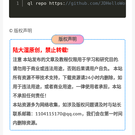
ql repo https
:
//github.com/JDHelloWorld
© 版权声明
版权声明
陆大湿原创，禁止转载!
注意
本站发布的文章及教程仅限用于学习和研究目的.
请勿用于商业或违法用途，否则后果请用户自负。 本站
所有资源不带技术支持，下载资源请24小时内删除，如
用于违法用途，或者商业用途，一律使用者承担，本站
不承担任何责任！
本站资源多为网络收集，如涉及版权问题请及时与站长
联系邮箱：1104115170@qq.com，我们会在第一时间
内删除资源。